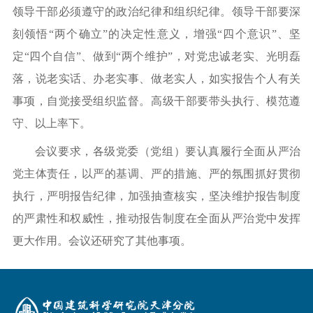
领导干部必须遵守的政治纪律和组织纪律。领导干部要深
刻领悟“两个确立”的决定性意义，增强“四个意识”、坚
定“四个自信”、做到“两个维护”，对党忠诚老实、光明磊
落，说老实话、办老实事、做老实人，如实报告个人有关
事项，自觉接受组织监督。高级干部要带头执行、模范遵
守、以上率下。
会议要求，各级党委（党组）要认真履行全面从严治
党主体责任，以严的基调、严的措施、严的氛围抓好贯彻
执行，严明报告纪律，加强抽查核实，坚决维护报告制度
的严肃性和权威性，推动报告制度在全面从严治党中发挥
更大作用。会议还研究了其他事项。