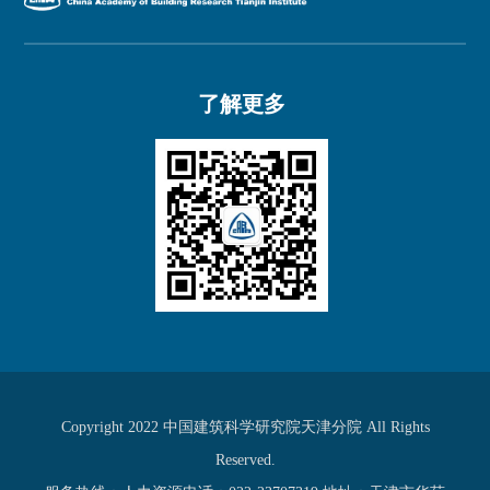
了解更多
Copyright 2022 中国建筑科学研究院天津分院 All Rights
Reserved.