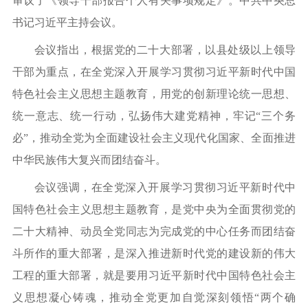
审议了《领导干部报告个人有关事项规定》。中共中央总
书记习近平主持会议。
会议指出，根据党的二十大部署，以县处级以上领导
干部为重点，在全党深入开展学习贯彻习近平新时代中国
特色社会主义思想主题教育，用党的创新理论统一思想、
统一意志、统一行动，弘扬伟大建党精神，牢记“三个务
必”，推动全党为全面建设社会主义现代化国家、全面推进
中华民族伟大复兴而团结奋斗。
会议强调，在全党深入开展学习贯彻习近平新时代中
国特色社会主义思想主题教育，是党中央为全面贯彻党的
二十大精神、动员全党同志为完成党的中心任务而团结奋
斗所作的重大部署，是深入推进新时代党的建设新的伟大
工程的重大部署，就是要用习近平新时代中国特色社会主
义思想凝心铸魂，推动全党更加自觉深刻领悟“两个确