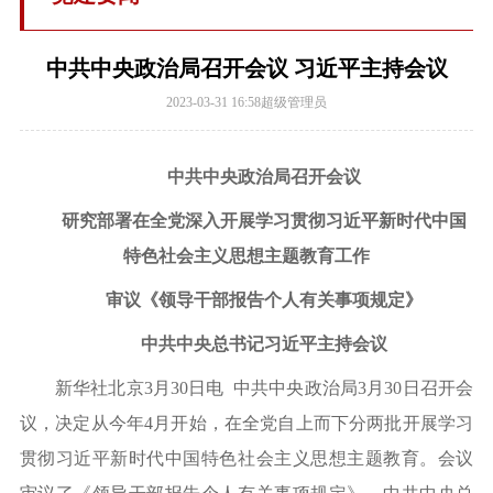
中共中央政治局召开会议 习近平主持会议
2023-03-31 16:58
超级管理员
中共中央政治局召开会议
研究部署在全党深入开展学习贯彻习近平新时代中国
特色社会主义思想主题教育工作
审议《领导干部报告个人有关事项规定》
中共中央总书记习近平主持会议
新华社北京3月30日电 中共中央政治局3月30日召开会
议，决定从今年4月开始，在全党自上而下分两批开展学习
贯彻习近平新时代中国特色社会主义思想主题教育。会议