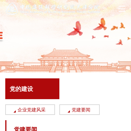
党的建设
企业党建风采
党建要闻
党建要闻