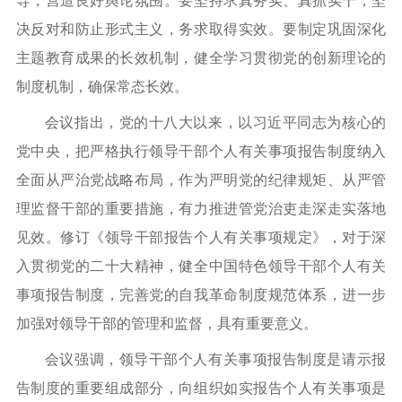
导，营造良好舆论氛围。要坚持求真务实、真抓实干，坚
决反对和防止形式主义，务求取得实效。要制定巩固深化
主题教育成果的长效机制，健全学习贯彻党的创新理论的
制度机制，确保常态长效。
会议指出，党的十八大以来，以习近平同志为核心的
党中央，把严格执行领导干部个人有关事项报告制度纳入
全面从严治党战略布局，作为严明党的纪律规矩、从严管
理监督干部的重要措施，有力推进管党治吏走深走实落地
见效。修订《领导干部报告个人有关事项规定》，对于深
入贯彻党的二十大精神，健全中国特色领导干部个人有关
事项报告制度，完善党的自我革命制度规范体系，进一步
加强对领导干部的管理和监督，具有重要意义。
会议强调，领导干部个人有关事项报告制度是请示报
告制度的重要组成部分，向组织如实报告个人有关事项是