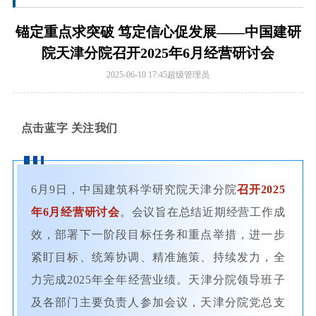
锚定重点求突破 笃定信心促发展——中国建研
院天津分院召开2025年6月经营研讨会
2025-06-10 17:45
超级管理员
点击蓝字 关注我们
6月9日，中国建筑科学研究院天津分院
召开2025
年6月经营研讨会
。会议旨在总结近期经营工作成
效，部署下一阶段目标任务和重点举措，进一步
紧盯目标、统筹协调、精准施策、持续发力，全
力完成2025年全年经营业绩。天津分院领导班子
及各部门主要负责人参加会议，天津分院党总支