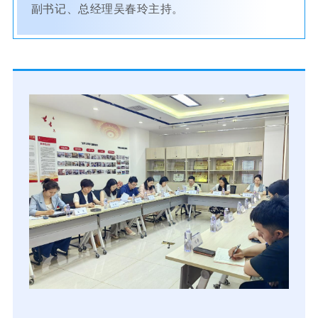
副书记、总经理吴春玲主持。