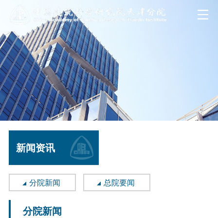
新闻资讯
分院新闻
总院要闻
分院新闻