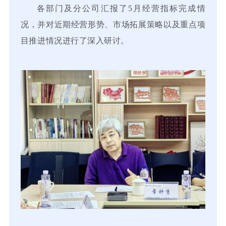
各部门及分公司汇报了5月经营指标完成情
况，并对近期经营形势、市场拓展策略以及重点项
目推进情况进行了深入研讨。