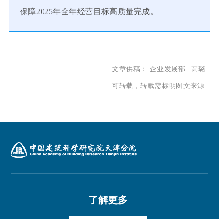
保障2025年全年经营目标高质量完成。
文章供稿： 企业发展部 高璐
可转载，转载需标明图文来源
了解更多